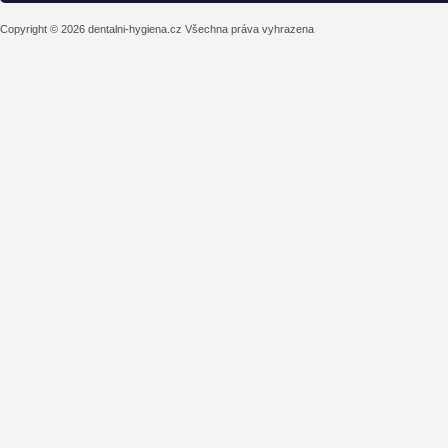
Copyright © 2026 dentalni-hygiena.cz Všechna práva vyhrazena