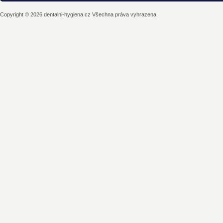
Copyright © 2026 dentalni-hygiena.cz Všechna práva vyhrazena