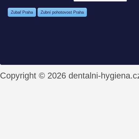
Zubař Praha
Zubní pohotovost Praha
Copyright © 2026 dentalni-hygiena.