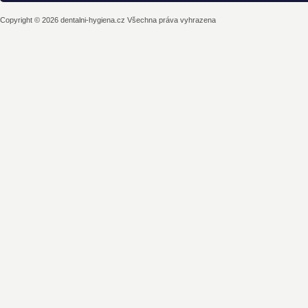
Copyright © 2026 dentalni-hygiena.cz Všechna práva vyhrazena