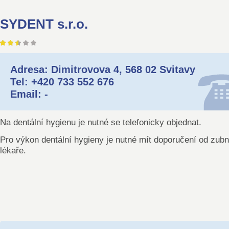
SYDENT s.r.o.
Adresa: Dimitrovova 4, 568 02 Svitavy
Tel: +420 733 552 676
Email: -
Na dentální hygienu je nutné se telefonicky objednat.
Pro výkon dentální hygieny je nutné mít doporučení od zub
lékaře.