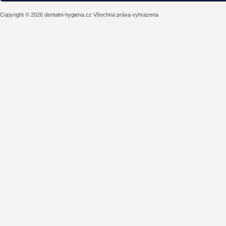
Copyright © 2026 dentalni-hygiena.cz Všechna práva vyhrazena