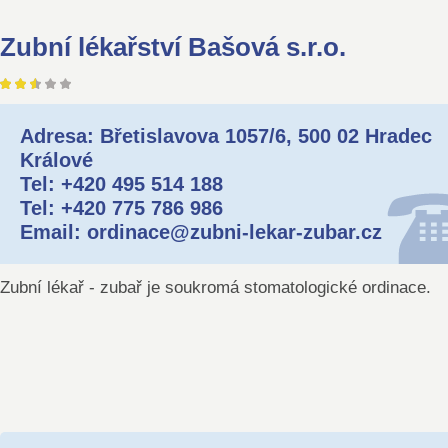
Zubní lékařství Bašová s.r.o.
Adresa: Břetislavova 1057/6, 500 02 Hradec
Králové
Tel: +420 495 514 188
Tel: +420 775 786 986
Email: ordinace@zubni-lekar-zubar.cz
Zubní lékař - zubař je soukromá stomatologické ordinace.