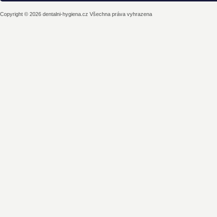
Copyright © 2026 dentalni-hygiena.cz Všechna práva vyhrazena